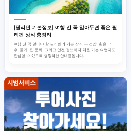
[필리핀 기본정보] 여행 전 꼭 알아두면 좋은 필
리핀 상식 총정리
여행 전 꼭 알아야 할 필리핀의 기본 상식 — 전압, 환율, 기
후, 물가, 팁 문화, 그리고 안전 정보까지 처음 가는 여행자도
안심할 수 있도록 총정리한 안내글입니다.