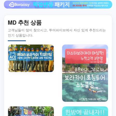
MD 추천 상품
고객님들이 많이 찾으시고, 투어파이브에서 자신 있게 추천드리는
인기 상품입니다.