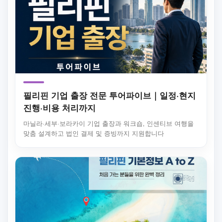
필리핀 기업 출장 전문 투어파이브｜일정·현지
진행·비용 처리까지
마닐라·세부·보라카이 기업 출장과 워크숍, 인센티브 여행을
맞춤 설계하고 법인 결제 및 증빙까지 지원합니다