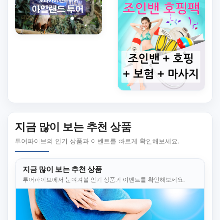
지금 많이 보는 추천 상품
투어파이브의 인기 상품과 이벤트를 빠르게 확인해보세요.
지금 많이 보는 추천 상품
투어파이브에서 눈여겨볼 인기 상품과 이벤트를 확인해보세요.