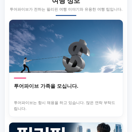
여행 정보
투어파이브가 전하는 필리핀 여행 이야기와 유용한 여행 팁입니다.
투어파이브 가족을 모십니다.
투어파이브는 항시 채용을 하고 있습니다. 많은 연락 부탁드
립니다.